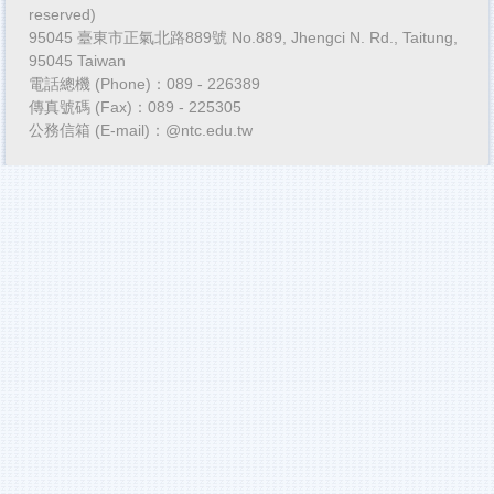
reserved)
95045 臺東市正氣北路889號 No.889, Jhengci N. Rd., Taitung,
95045 Taiwan
電話總機 (Phone)：089 - 226389
傳真號碼 (Fax)：089 - 225305
公務信箱 (E-mail)：@ntc.edu.tw