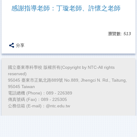
感謝指導老師：丁璇老師、許懷之老師
瀏覽數:
513
分享
國立臺東專科學校 版權所有(Copyright by NTC-All rights
reserved)
95045 臺東市正氣北路889號 No.889, Jhengci N. Rd., Taitung,
95045 Taiwan
電話總機 (Phone)：089 - 226389
傳真號碼 (Fax)：089 - 225305
公務信箱 (E-mail)：@ntc.edu.tw