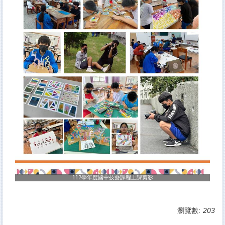
112學年度國中技藝課程上課剪影
瀏覽數:
203