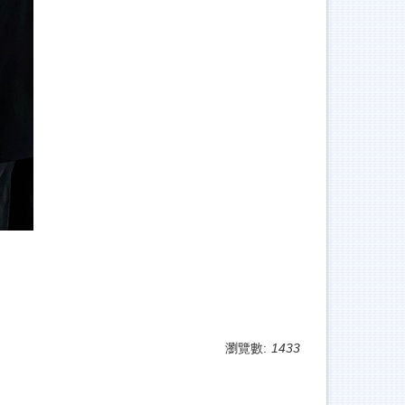
瀏覽數:
1433