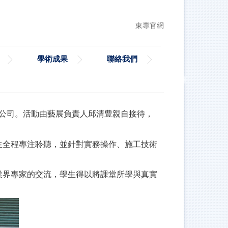
東專官網
學術成果
聯絡我們
限公司。活動由藝展負責人邱清豊親自接待，
生全程專注聆聽，並針對實務操作、施工技術
業界專家的交流，學生得以將課堂所學與真實