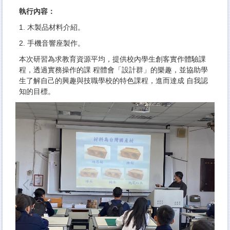
執行內容：
1. 木製品材料介紹。
2. 手機音響座製作。
本次研習為求教育資源平均，提供校內學生創客實作體驗課
程，透過實務操作的課 程體會「設計群」的樂趣，並協助學
生了解自己的興趣與技職學校的特色課程，進而達成 自我認
知的目標。